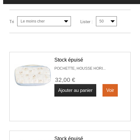
Le moins cher
50
Tri
Lister :
Stock épuisé
POCHETTE, HOUSSE HORI...
32,00 €
Ajouter au panier
Voir
Stock épuisé