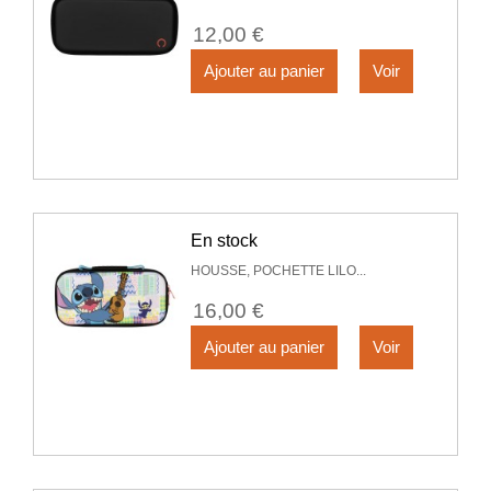
12,00 €
Ajouter au panier
Voir
En stock
HOUSSE, POCHETTE LILO...
16,00 €
Ajouter au panier
Voir