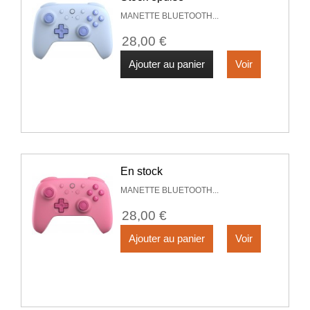
MANETTE BLUETOOTH...
28,00 €
Ajouter au panier
Voir
En stock
MANETTE BLUETOOTH...
28,00 €
Ajouter au panier
Voir