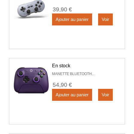
39,90 €
Ajouter au panier
Voir
En stock
MANETTE BLUETOOTH...
54,90 €
Ajouter au panier
Voir