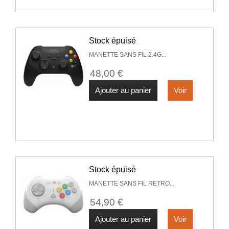
Stock épuisé
MANETTE SANS FIL 2.4G...
48,00 €
Ajouter au panier
Voir
Stock épuisé
MANETTE SANS FIL RETRO...
54,90 €
Ajouter au panier
Voir