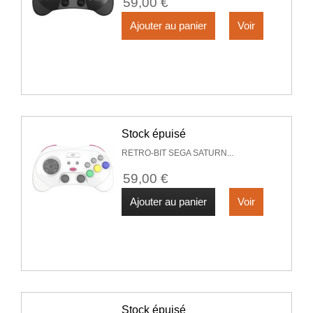
59,00 €
Ajouter au panier
Voir
Stock épuisé
RETRO-BIT SEGA SATURN...
59,00 €
Ajouter au panier
Voir
Stock épuisé