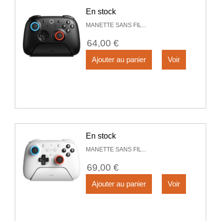
En stock
MANETTE SANS FIL...
64,00 €
Ajouter au panier
Voir
En stock
MANETTE SANS FIL...
69,00 €
Ajouter au panier
Voir