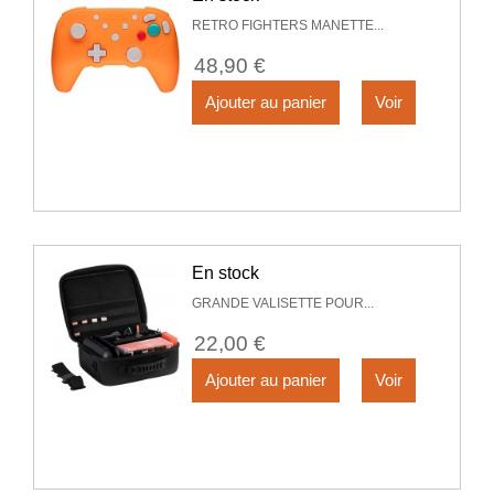
RETRO FIGHTERS MANETTE...
48,90 €
Ajouter au panier
Voir
En stock
GRANDE VALISETTE POUR...
22,00 €
Ajouter au panier
Voir