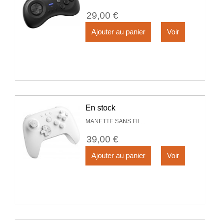
29,00 €
Ajouter au panier
Voir
En stock
MANETTE SANS FIL...
39,00 €
Ajouter au panier
Voir