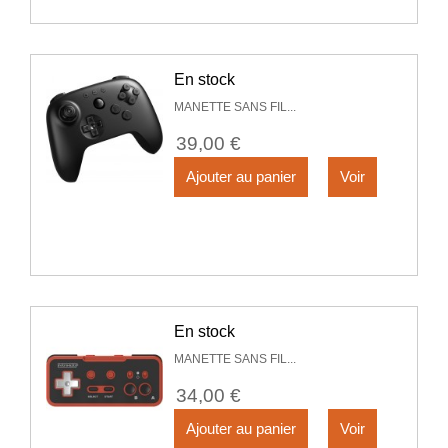
En stock
MANETTE SANS FIL...
39,00 €
Ajouter au panier
Voir
En stock
MANETTE SANS FIL...
34,00 €
Ajouter au panier
Voir