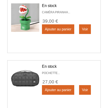
En stock
CAMÉRA PIRANHA...
39,00 €
Ajouter au panier
Voir
En stock
POCHETTE...
27,00 €
Ajouter au panier
Voir