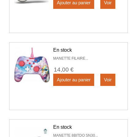
Ajouter au panier
Voir
En stock
MANETTE FILAIRE...
14,00 €
Ajouter au panier
Voir
En stock
MANETTE 8BITDO SN30...