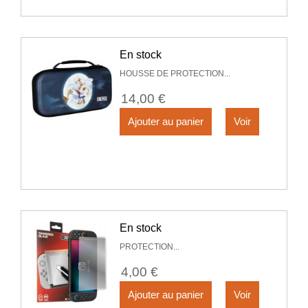
En stock
HOUSSE DE PROTECTION...
14,00 €
Ajouter au panier
Voir
En stock
PROTECTION...
4,00 €
Ajouter au panier
Voir