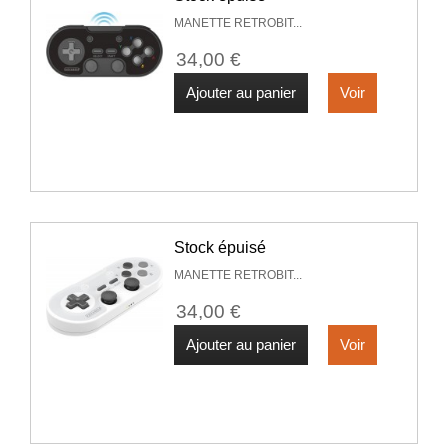
MANETTE RETROBIT...
34,00 €
Ajouter au panier
Voir
Stock épuisé
MANETTE RETROBIT...
34,00 €
Ajouter au panier
Voir