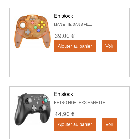
En stock
MANETTE SANS FIL...
39,00 €
Ajouter au panier
Voir
En stock
RETRO FIGHTERS MANETTE...
44,90 €
Ajouter au panier
Voir