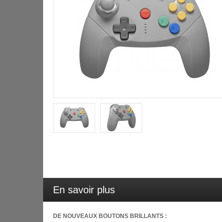
En savoir plus
DE NOUVEAUX BOUTONS BRILLANTS :