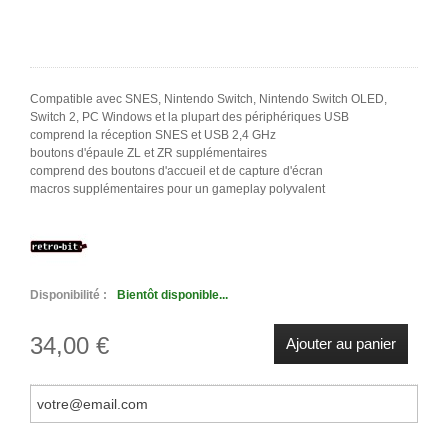
Compatible avec SNES, Nintendo Switch, Nintendo Switch OLED,
Switch 2, PC Windows et la plupart des périphériques USB
comprend la réception SNES et USB 2,4 GHz
boutons d'épaule ZL et ZR supplémentaires
comprend des boutons d'accueil et de capture d'écran
macros supplémentaires pour un gameplay polyvalent
Disponibilité :
Bientôt disponible...
34,00 €
Ajouter au panier