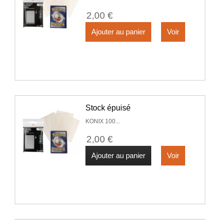
2,00 €
Ajouter au panier
Voir
Stock épuisé
KONIX 100...
2,00 €
Ajouter au panier
Voir