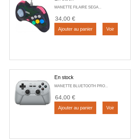
MANETTE FILAIRE SEGA...
34,00 €
Ajouter au panier
Voir
En stock
MANETTE BLUETOOTH PRO...
64,00 €
Ajouter au panier
Voir