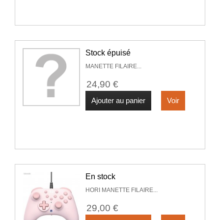
Stock épuisé
MANETTE FILAIRE...
24,90 €
Ajouter au panier
Voir
En stock
HORI MANETTE FILAIRE...
29,00 €