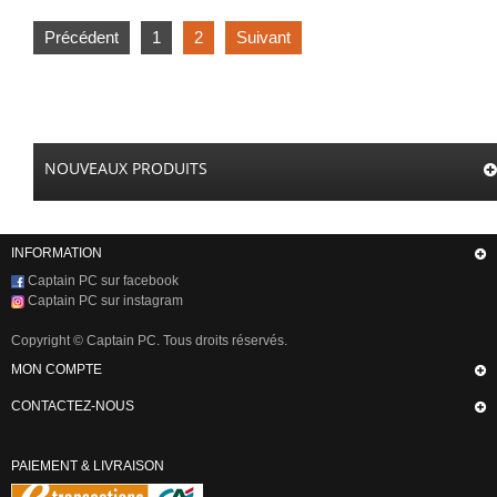
Précédent
1
2
Suivant
NOUVEAUX PRODUITS
INFORMATION
Captain PC sur facebook
Captain PC sur instagram
Copyright © Captain PC. Tous droits réservés.
MON COMPTE
CONTACTEZ-NOUS
PAIEMENT & LIVRAISON