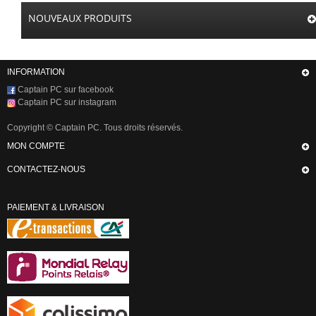
NOUVEAUX PRODUITS
INFORMATION
Captain PC sur facebook
Captain PC sur instagram
Copyright © Captain PC. Tous droits réservés.
MON COMPTE
CONTACTEZ-NOUS
PAIEMENT & LIVRAISON