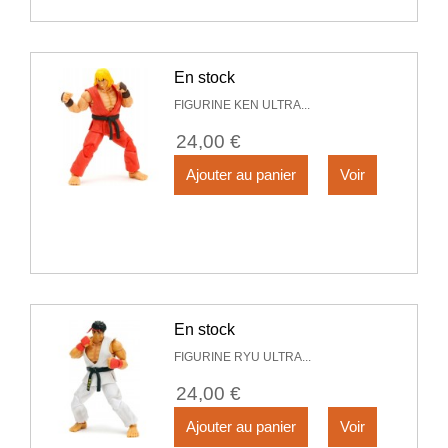
En stock
FIGURINE KEN ULTRA...
24,00 €
Ajouter au panier
Voir
En stock
FIGURINE RYU ULTRA...
24,00 €
Ajouter au panier
Voir