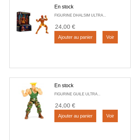
En stock
FIGURINE DHALSIM ULTRA...
24,00 €
Ajouter au panier
Voir
En stock
FIGURINE GUILE ULTRA...
24,00 €
Ajouter au panier
Voir