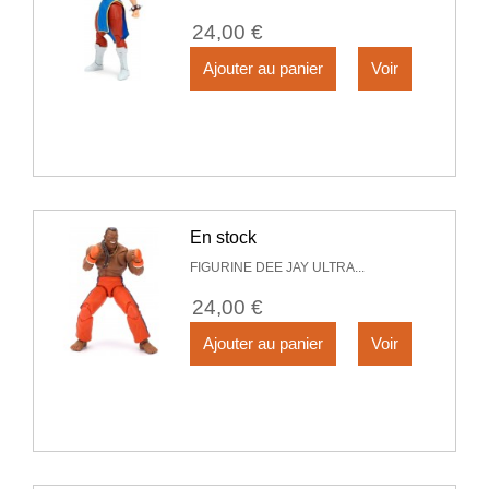
24,00 €
Ajouter au panier
Voir
En stock
FIGURINE DEE JAY ULTRA...
24,00 €
Ajouter au panier
Voir