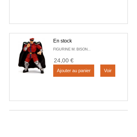
En stock
FIGURINE M. BISON...
24,00 €
Ajouter au panier
Voir