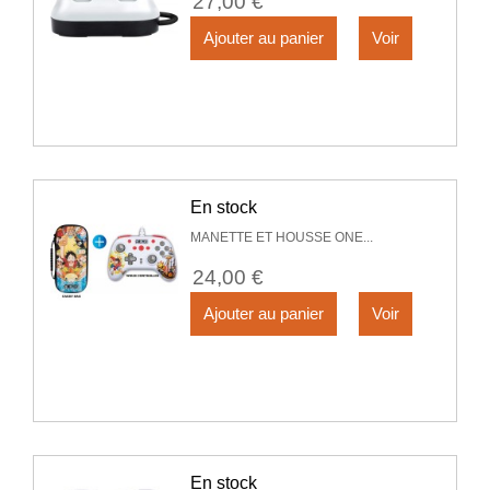
27,00 €
Ajouter au panier
Voir
En stock
MANETTE ET HOUSSE ONE...
24,00 €
Ajouter au panier
Voir
En stock