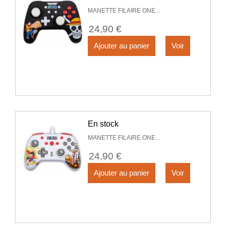
MANETTE FILAIRE ONE...
24,90 €
Ajouter au panier
Voir
En stock
MANETTE FILAIRE ONE...
24,90 €
Ajouter au panier
Voir