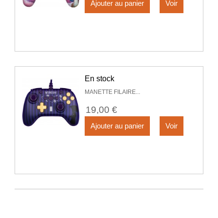
Ajouter au panier
Voir
En stock
MANETTE FILAIRE...
19,00 €
Ajouter au panier
Voir