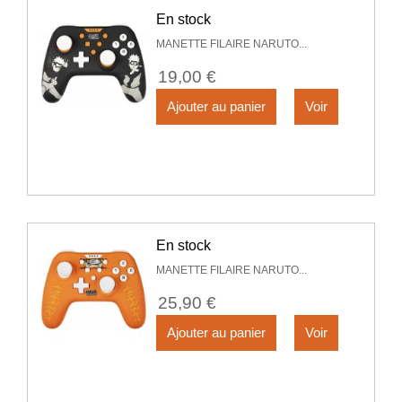
En stock
MANETTE FILAIRE NARUTO...
19,00 €
Ajouter au panier
Voir
En stock
MANETTE FILAIRE NARUTO...
25,90 €
Ajouter au panier
Voir