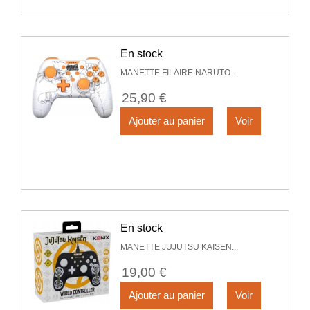
En stock
MANETTE FILAIRE NARUTO...
25,90 €
Ajouter au panier
Voir
En stock
MANETTE JUJUTSU KAISEN...
19,00 €
Ajouter au panier
Voir