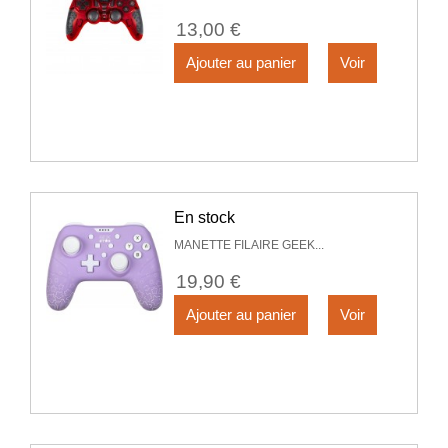
13,00 €
Ajouter au panier
Voir
En stock
MANETTE FILAIRE GEEK...
19,90 €
Ajouter au panier
Voir