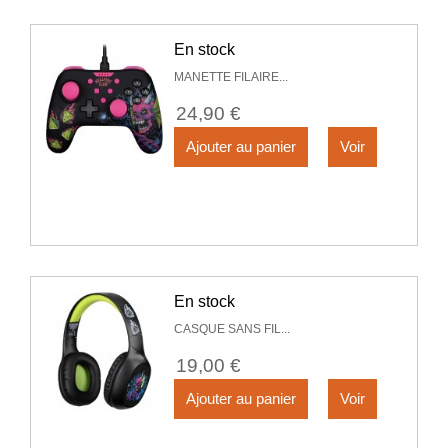
En stock
MANETTE FILAIRE...
24,90 €
Ajouter au panier
Voir
En stock
CASQUE SANS FIL...
19,00 €
Ajouter au panier
Voir