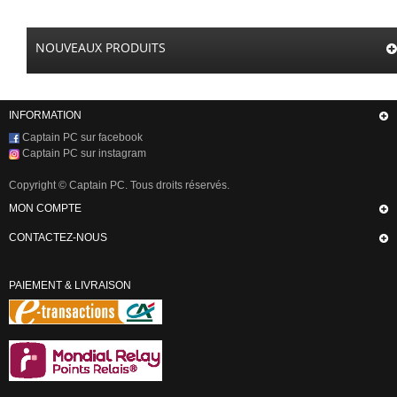
NOUVEAUX PRODUITS
INFORMATION
Captain PC sur facebook
Captain PC sur instagram
Copyright © Captain PC. Tous droits réservés.
MON COMPTE
CONTACTEZ-NOUS
PAIEMENT & LIVRAISON