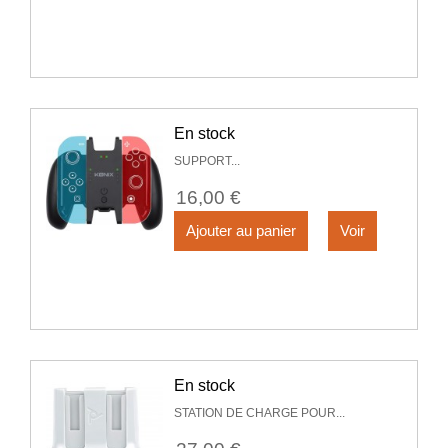
En stock
SUPPORT...
16,00 €
Ajouter au panier
Voir
En stock
STATION DE CHARGE POUR...