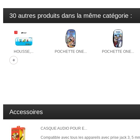
30 autres produits dans la même catégorie :
HOUSSE,...
POCHETTE ONE...
POCHETTE ONE...
Accessoires
CASQUE AUDIO POUR E...
Compatible avec tous les appareils avec prise jack 3, 5 mm 