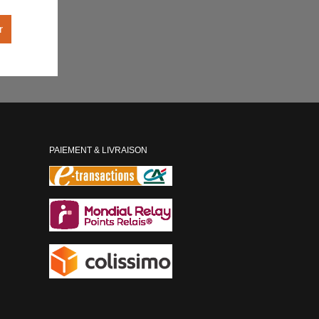
r
PAIEMENT & LIVRAISON