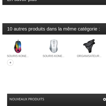
10 autres produits dans la même catégorie :
SOURIS KONE...
SOURIS KONE...
ORGANISATEUR...
NOUVEAUX PRODUITS