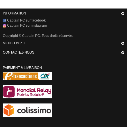
INFORMATION
Captain PC sur facebook
Captain PC sur instagram
Copyright © Captain PC. Tous droits réservés.
MON COMPTE
CONTACTEZ-NOUS
PAIEMENT & LIVRAISON