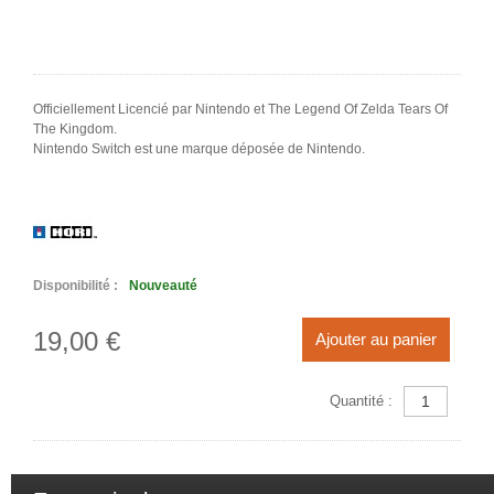
Officiellement Licencié par Nintendo et The Legend Of Zelda Tears Of
The Kingdom.
Nintendo Switch est une marque déposée de Nintendo.
Disponibilité :
Nouveauté
19,00 €
Ajouter au panier
Quantité :