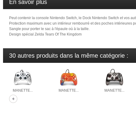
En savoir plus
Peut contenir la console Nintendo Switch, le Dock Nintendo Switch et vos aut
Protection maximum avec un intérieur rembourré et des poches intérieures p
Sangle pour porter le sac à l'épaule où à la taille.
Design spécial Zelda Tears Of The Kingdom
30 autres produits dans la même catégorie :
MANETTE...
MANETTE...
MANETTE...