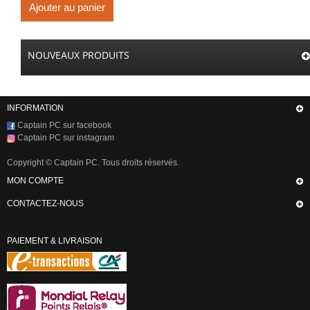
Ajouter au panier
NOUVEAUX PRODUITS
INFORMATION
Captain PC sur facebook
Captain PC sur instagram
Copyright © Captain PC. Tous droits réservés.
MON COMPTE
CONTACTEZ-NOUS
PAIEMENT & LIVRAISON