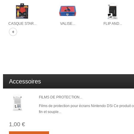
CASQUE STAR...
VALISE...
FLIP AND...
Accessoires
FILMS DE PROTECTION...
Films de protection pour écrans Nintendo DSi Ce produit comp
fin et souple...
1,00 €