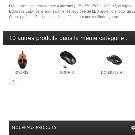
Fréquence : choisissez entre 4 niveaux (125 / 250 / 500 / 1000 Hz) et soyez le 
Eclairage LED : cette souris gamer est équipée de LED arc-en-ciel pour un s
Glisse parfaite : Pieds de souris en téflon pour une meilleure glisse
10 autres produits dans la même catégorie :
SOURIS...
SOURIS...
DONJONS ET...
NOUVEAUX PRODUITS