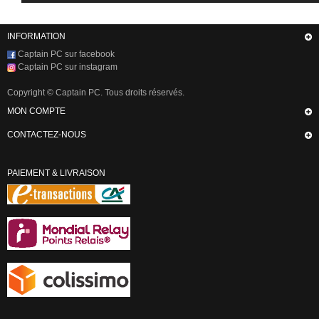
INFORMATION
Captain PC sur facebook
Captain PC sur instagram
Copyright © Captain PC. Tous droits réservés.
MON COMPTE
CONTACTEZ-NOUS
PAIEMENT & LIVRAISON